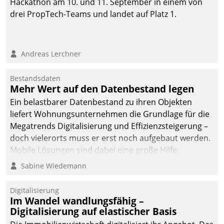
Hackathon am 10. und 11. September in einem von
drei PropTech-Teams und landet auf Platz 1.
Andreas Lerchner
Bestandsdaten
Mehr Wert auf den Datenbestand legen
Ein belastbarer Datenbestand zu ihren Objekten
liefert Wohnungsunternehmen die Grundlage für die
Megatrends Digitalisierung und Effizienzsteigerung –
doch vielerorts muss er erst noch aufgebaut werden.
Mobile Lösungen sind dabei eine große Hilfe.
Sabine Wiedemann
Digitalisierung
Im Wandel wandlungsfähig –
Digitalisierung auf elastischer Basis