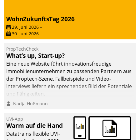
WohnZukunftsTag 2026
29. Juni 2026
–
30. Juni 2026
PropTechCheck
What’s up, Start-up?
Eine neue Website führt innovationsfreudige
Immobilienunternehmen zu passenden Partnern aus
der Proptech-Szene. Fallbeispiele und Video-
Interviews liefern ein sprechendes Bild der Potenziale
und Fähigkeiten.
Nadja Hußmann
UVI-App
Warm auf die Hand
Datatrains flexible UVI-