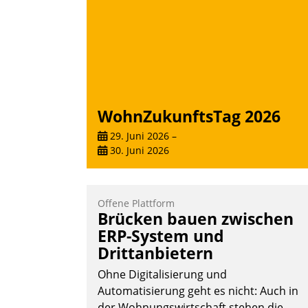
WohnZukunftsTag 2026
29. Juni 2026
–
30. Juni 2026
Offene Plattform
Brücken bauen zwischen
ERP-System und
Drittanbietern
Ohne Digitalisierung und
Automatisierung geht es nicht: Auch in
der Wohnungswirtschaft stehen die