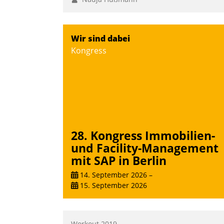
Wir sind dabei
Kongress
28. Kongress Immobilien-
und Facility-Management
mit SAP in Berlin
14. September 2026
–
15. September 2026
Workout 2019