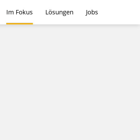
Im Fokus
Lösungen
Jobs