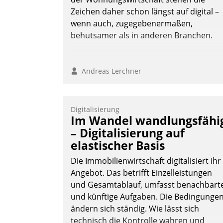
Zeichen daher schon längst auf digital –
wenn auch, zugegebenermaßen,
behutsamer als in anderen Branchen.
Andreas Lerchner
Digitalisierung
Im Wandel wandlungsfähi
– Digitalisierung auf
elastischer Basis
Die Immobilienwirtschaft digitalisiert ihr
Angebot. Das betrifft Einzelleistungen
und Gesamtablauf, umfasst benachbart
und künftige Aufgaben. Die Bedingunge
ändern sich ständig. Wie lässt sich
technisch die Kontrolle wahren und