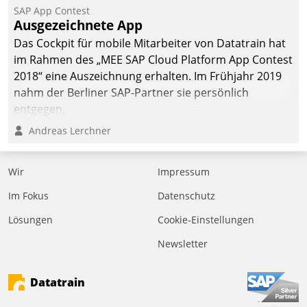
SAP App Contest
Ausgezeichnete App
Das Cockpit für mobile Mitarbeiter von Datatrain hat
im Rahmen des „MEE SAP Cloud Platform App Contest
2018“ eine Auszeichnung erhalten. Im Frühjahr 2019
nahm der Berliner SAP-Partner sie persönlich
entgegen.
Andreas Lerchner
Wir
Impressum
Im Fokus
Datenschutz
Lösungen
Cookie-Einstellungen
Newsletter
Datatrain