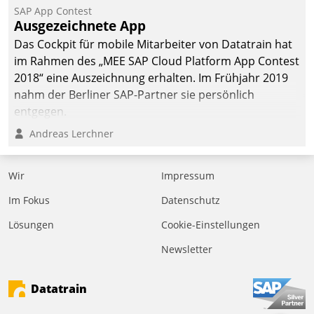
SAP App Contest
Ausgezeichnete App
Das Cockpit für mobile Mitarbeiter von Datatrain hat
im Rahmen des „MEE SAP Cloud Platform App Contest
2018“ eine Auszeichnung erhalten. Im Frühjahr 2019
nahm der Berliner SAP-Partner sie persönlich
entgegen.
Andreas Lerchner
Wir
Impressum
Im Fokus
Datenschutz
Lösungen
Cookie-Einstellungen
Newsletter
Datatrain