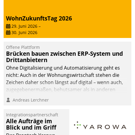
WohnZukunftsTag 2026
29. Juni 2026
–
30. Juni 2026
Offene Plattform
Brücken bauen zwischen ERP-System und
Drittanbietern
Ohne Digitalisierung und Automatisierung geht es
nicht: Auch in der Wohnungswirtschaft stehen die
Zeichen daher schon längst auf digital – wenn auch,
zugegebenermaßen, behutsamer als in anderen
Branchen.
Andreas Lerchner
Integrationspartnerschaft
Alle Aufträge im
Blick und im Griff