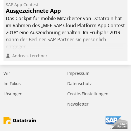
SAP App Contest
Ausgezeichnete App
Das Cockpit für mobile Mitarbeiter von Datatrain hat
im Rahmen des „MEE SAP Cloud Platform App Contest
2018“ eine Auszeichnung erhalten. Im Frühjahr 2019
nahm der Berliner SAP-Partner sie persönlich
entgegen.
Andreas Lerchner
Wir
Impressum
Im Fokus
Datenschutz
Lösungen
Cookie-Einstellungen
Newsletter
Datatrain