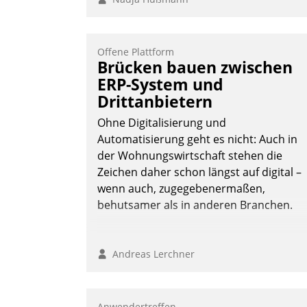
Offene Plattform
Brücken bauen zwischen
ERP-System und
Drittanbietern
Ohne Digitalisierung und
Automatisierung geht es nicht: Auch in
der Wohnungswirtschaft stehen die
Zeichen daher schon längst auf digital –
wenn auch, zugegebenermaßen,
behutsamer als in anderen Branchen.
Andreas Lerchner
Anwendertreffen