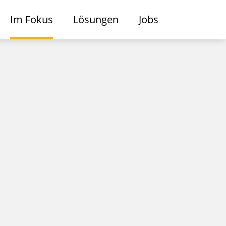
Im Fokus
Lösungen
Jobs