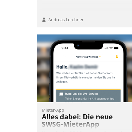
Andreas Lerchner
Mieter-App
Alles dabei: Die neue
SWSG-MieterApp