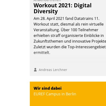
Workout 2021: Digital
Diversity
Am 28. April 2021 fand Datatrains 11.
Workout statt, diesmal als rein virtuelle
Veranstaltung. Über 100 Teilnehmer
erhielten straff organisierte Einblicke in
Zukunftsthemen und innovative Projekte
Zuletzt wurden die Top-Interessengebie
ermittelt.
Andreas Lerchner
Wir sind dabei
EUREF Campus in Berlin