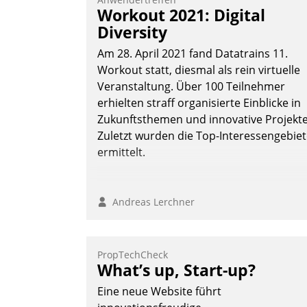
Workout 2021: Digital
Diversity
Am 28. April 2021 fand Datatrains 11.
Workout statt, diesmal als rein virtuelle
Veranstaltung. Über 100 Teilnehmer
erhielten straff organisierte Einblicke in
Zukunftsthemen und innovative Projekte
Zuletzt wurden die Top-Interessengebie
ermittelt.
Andreas Lerchner
PropTechCheck
What’s up, Start-up?
Eine neue Website führt