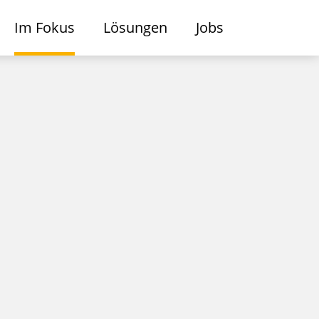
Im Fokus
Lösungen
Jobs