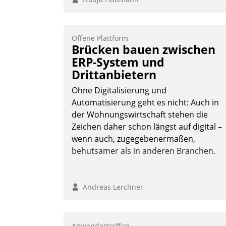
Offene Plattform
Brücken bauen zwischen
ERP-System und
Drittanbietern
Ohne Digitalisierung und
Automatisierung geht es nicht: Auch in
der Wohnungswirtschaft stehen die
Zeichen daher schon längst auf digital –
wenn auch, zugegebenermaßen,
behutsamer als in anderen Branchen.
Andreas Lerchner
Anwendertreffen