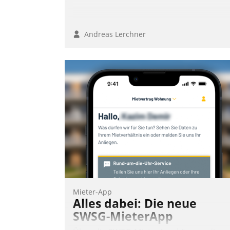
Andreas Lerchner
Mieter-App
Alles dabei: Die neue
SWSG-MieterApp