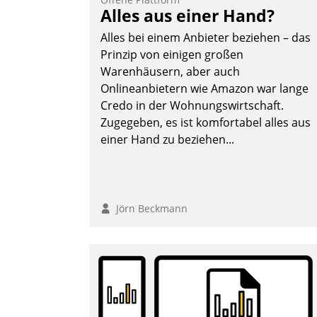
Alles aus einer Hand?
Alles bei einem Anbieter beziehen – das
Prinzip von einigen großen
Warenhäusern, aber auch
Onlineanbietern wie Amazon war lange
Credo in der Wohnungswirtschaft.
Zugegeben, es ist komfortabel alles aus
einer Hand zu beziehen...
Jörn Beckmann