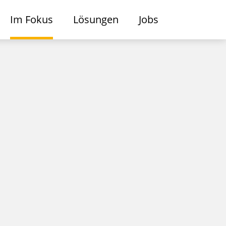
Im Fokus
Lösungen
Jobs