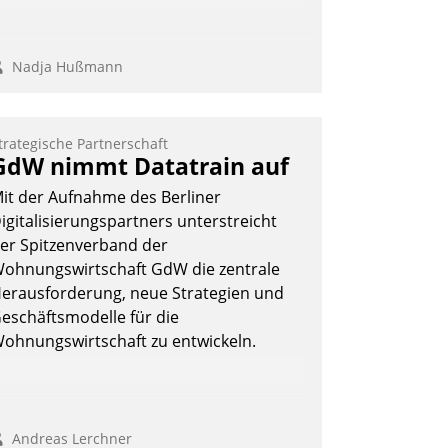
Nadja Hußmann
trategische Partnerschaft
GdW nimmt Datatrain auf
it der Aufnahme des Berliner
igitalisierungspartners unterstreicht
er Spitzenverband der
ohnungswirtschaft GdW die zentrale
erausforderung, neue Strategien und
eschäftsmodelle für die
ohnungswirtschaft zu entwickeln.
Andreas Lerchner