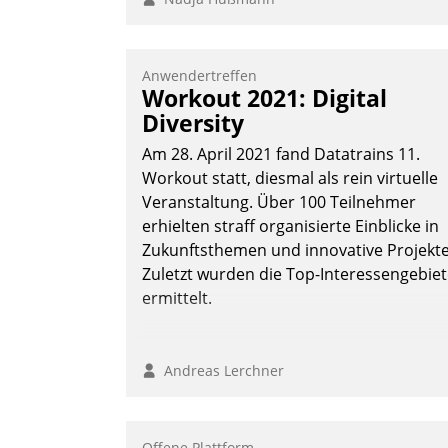
Anwendertreffen
Workout 2021: Digital
Diversity
Am 28. April 2021 fand Datatrains 11.
Workout statt, diesmal als rein virtuelle
Veranstaltung. Über 100 Teilnehmer
erhielten straff organisierte Einblicke in
Zukunftsthemen und innovative Projekte
Zuletzt wurden die Top-Interessengebie
ermittelt.
Andreas Lerchner
Offene Plattform