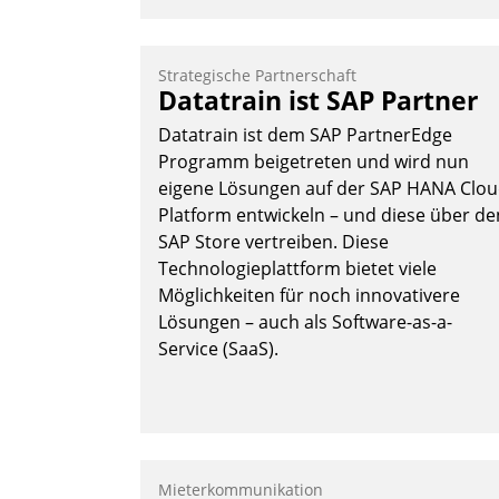
Strategische Partnerschaft
Datatrain ist SAP Partner
Datatrain ist dem SAP PartnerEdge
Programm beigetreten und wird nun
eigene Lösungen auf der SAP HANA Clo
Platform entwickeln – und diese über de
SAP Store vertreiben. Diese
Technologieplattform bietet viele
Möglichkeiten für noch innovativere
Lösungen – auch als Software-as-a-
Service (SaaS).
Mieterkommunikation