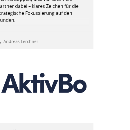
artner dabei – klares Zeichen für die
trategische Fokussierung auf den
unden.
Andreas Lerchner