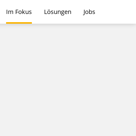
Im Fokus
Lösungen
Jobs