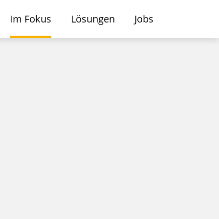
Im Fokus
Lösungen
Jobs