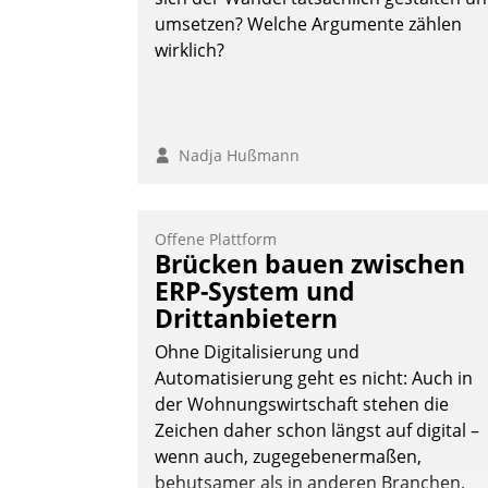
umsetzen? Welche Argumente zählen
wirklich?
Nadja Hußmann
Offene Plattform
Brücken bauen zwischen
ERP-System und
Drittanbietern
Ohne Digitalisierung und
Automatisierung geht es nicht: Auch in
der Wohnungswirtschaft stehen die
Zeichen daher schon längst auf digital –
wenn auch, zugegebenermaßen,
behutsamer als in anderen Branchen.