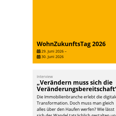
WohnZukunftsTag 2026
29. Juni 2026
–
30. Juni 2026
Interview
„Verändern muss sich die
Veränderungsbereitschaft
Die Immobilienbranche erlebt die digital
Transformation. Doch muss man gleich
alles über den Haufen werfen? Wie lässt
sich der Wandel tatsächlich gestalten u