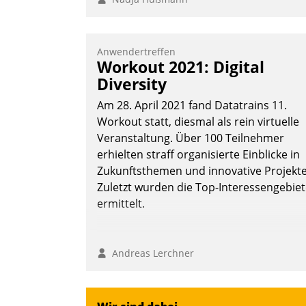
Anwendertreffen
Workout 2021: Digital
Diversity
Am 28. April 2021 fand Datatrains 11.
Workout statt, diesmal als rein virtuelle
Veranstaltung. Über 100 Teilnehmer
erhielten straff organisierte Einblicke in
Zukunftsthemen und innovative Projekte
Zuletzt wurden die Top-Interessengebie
ermittelt.
Andreas Lerchner