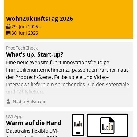
WohnZukunftsTag 2026
29. Juni 2026
–
30. Juni 2026
PropTechCheck
What’s up, Start-up?
Eine neue Website führt innovationsfreudige
Immobilienunternehmen zu passenden Partnern aus
der Proptech-Szene. Fallbeispiele und Video-
Interviews liefern ein sprechendes Bild der Potenziale
und Fähigkeiten.
Nadja Hußmann
UVI-App
Warm auf die Hand
Datatrains flexible UVI-