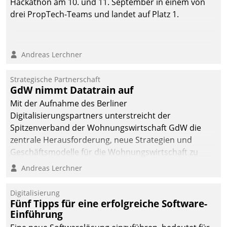
Hackathon am 10. und 11. September in einem von
drei PropTech-Teams und landet auf Platz 1.
Andreas Lerchner
Strategische Partnerschaft
GdW nimmt Datatrain auf
Mit der Aufnahme des Berliner
Digitalisierungspartners unterstreicht der
Spitzenverband der Wohnungswirtschaft GdW die
zentrale Herausforderung, neue Strategien und
Geschäftsmodelle für die Wohnungswirtschaft zu
entwickeln.
Andreas Lerchner
Digitalisierung
Fünf Tipps für eine erfolgreiche Software-
Einführung