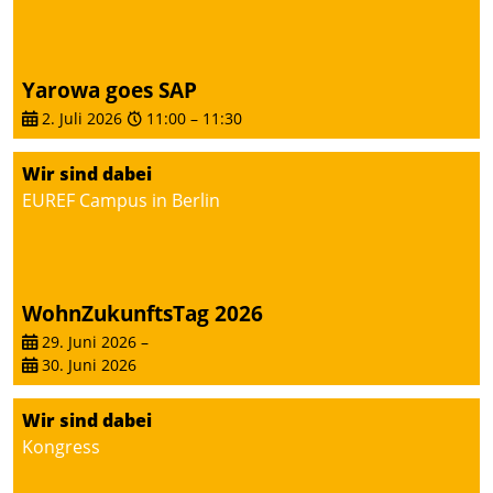
Yarowa goes SAP
2. Juli 2026
11:00
–
11:30
Wir sind dabei
EUREF Campus in Berlin
WohnZukunftsTag 2026
29. Juni 2026
–
30. Juni 2026
Wir sind dabei
Kongress