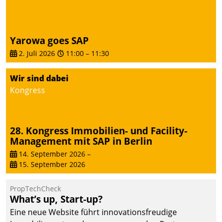
Yarowa goes SAP
2. Juli 2026
11:00
–
11:30
Wir sind dabei
Kongress
28. Kongress Immobilien- und Facility-
Management mit SAP in Berlin
14. September 2026
–
15. September 2026
PropTechCheck
What’s up, Start-up?
Eine neue Website führt innovationsfreudige