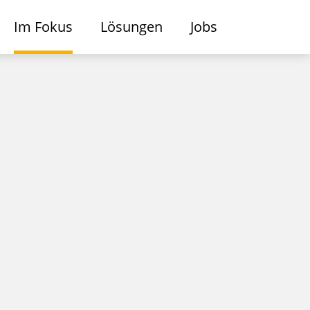
Im Fokus
Lösungen
Jobs