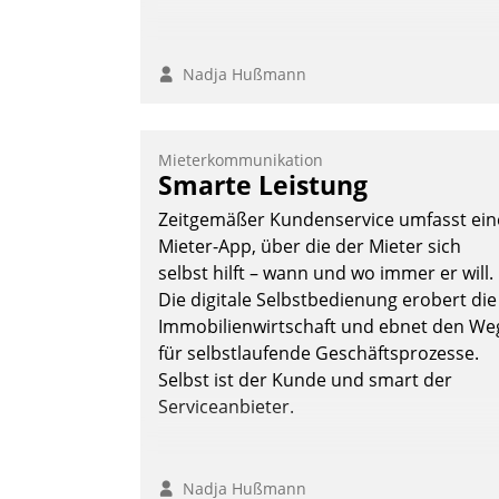
Nadja Hußmann
Mieterkommunikation
Smarte Leistung
Zeitgemäßer Kundenservice umfasst ein
Mieter-App, über die der Mieter sich
selbst hilft – wann und wo immer er will.
Die digitale Selbstbedienung erobert die
Immobilienwirtschaft und ebnet den We
für selbstlaufende Geschäftsprozesse.
Selbst ist der Kunde und smart der
Serviceanbieter.
Nadja Hußmann