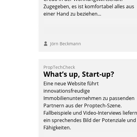
Zugegeben, es ist komfortabel alles aus
einer Hand zu beziehen...
Jörn Beckmann
PropTechCheck
What’s up, Start-up?
Eine neue Website führt
innovationsfreudige
Immobilienunternehmen zu passenden
Partnern aus der Proptech-Szene.
Fallbeispiele und Video-Interviews liefer
ein sprechendes Bild der Potenziale und
Fähigkeiten.