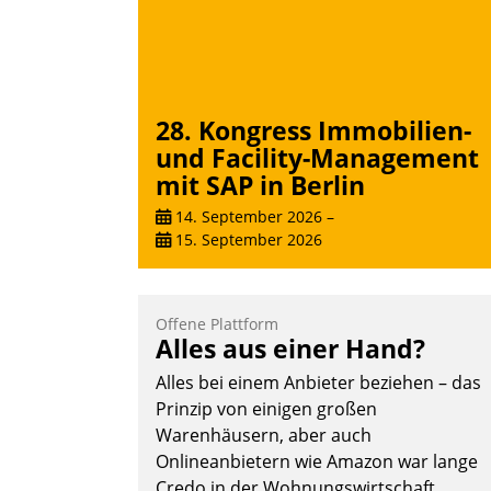
28. Kongress Immobilien-
und Facility-Management
mit SAP in Berlin
14. September 2026
–
15. September 2026
Offene Plattform
Alles aus einer Hand?
Alles bei einem Anbieter beziehen – das
Prinzip von einigen großen
Warenhäusern, aber auch
Onlineanbietern wie Amazon war lange
Credo in der Wohnungswirtschaft.