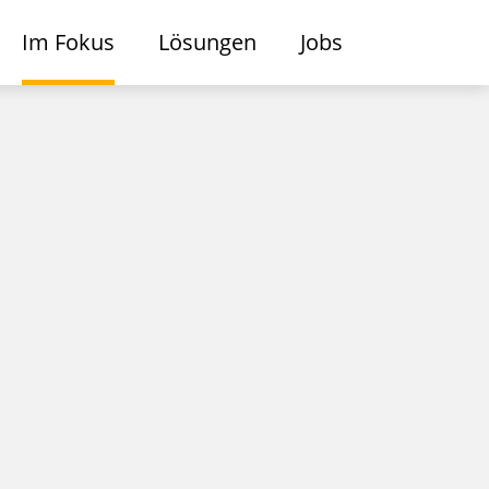
Im Fokus
Lösungen
Jobs