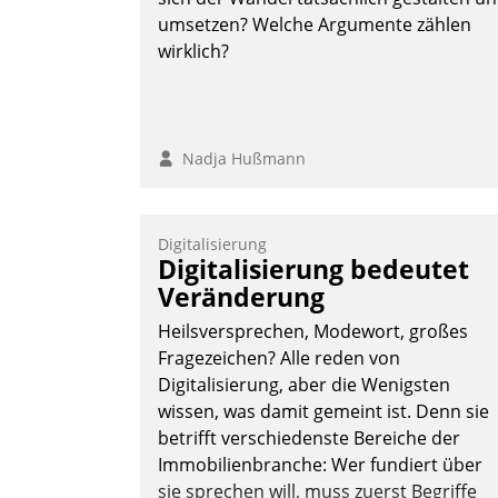
umsetzen? Welche Argumente zählen
wirklich?
Nadja Hußmann
Digitalisierung
Digitalisierung bedeutet
Veränderung
Heilsversprechen, Modewort, großes
Fragezeichen? Alle reden von
Digitalisierung, aber die Wenigsten
wissen, was damit gemeint ist. Denn sie
betrifft verschiedenste Bereiche der
Immobilienbranche: Wer fundiert über
sie sprechen will, muss zuerst Begriffe