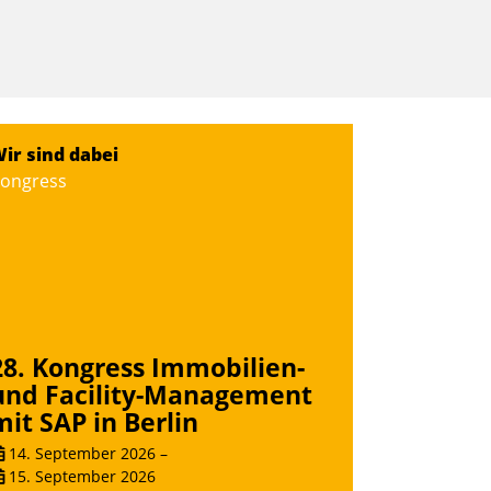
ir sind dabei
ongress
28. Kongress Immobilien-
und Facility-Management
mit SAP in Berlin
14. September 2026
–
15. September 2026