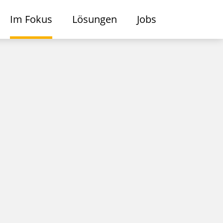
Im Fokus
Lösungen
Jobs