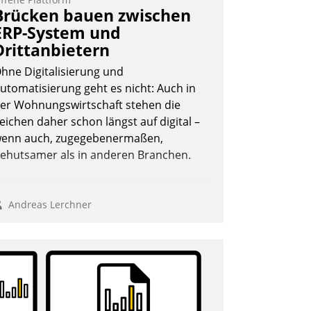
Brücken bauen zwischen
ERP-System und
Drittanbietern
hne Digitalisierung und
utomatisierung geht es nicht: Auch in
er Wohnungswirtschaft stehen die
eichen daher schon längst auf digital –
enn auch, zugegebenermaßen,
ehutsamer als in anderen Branchen.
Andreas Lerchner