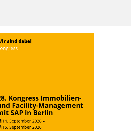
ir sind dabei
ongress
28. Kongress Immobilien-
und Facility-Management
mit SAP in Berlin
14. September 2026
–
15. September 2026