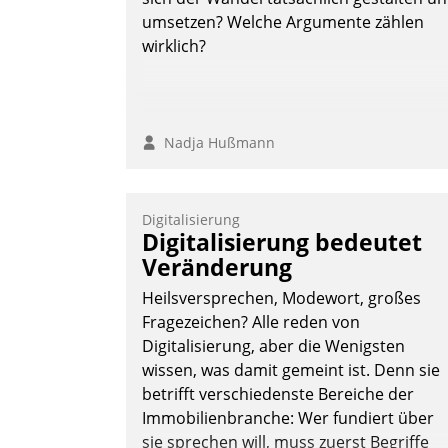
umsetzen? Welche Argumente zählen
wirklich?
Nadja Hußmann
Digitalisierung
Digitalisierung bedeutet
Veränderung
Heilsversprechen, Modewort, großes
Fragezeichen? Alle reden von
Digitalisierung, aber die Wenigsten
wissen, was damit gemeint ist. Denn sie
betrifft verschiedenste Bereiche der
Immobilienbranche: Wer fundiert über
sie sprechen will, muss zuerst Begriffe