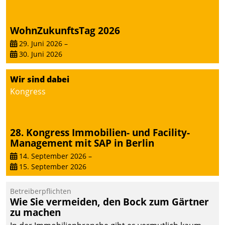
WohnZukunftsTag 2026
29. Juni 2026
–
30. Juni 2026
Wir sind dabei
Kongress
28. Kongress Immobilien- und Facility-
Management mit SAP in Berlin
14. September 2026
–
15. September 2026
Betreiberpflichten
Wie Sie vermeiden, den Bock zum Gärtner
zu machen