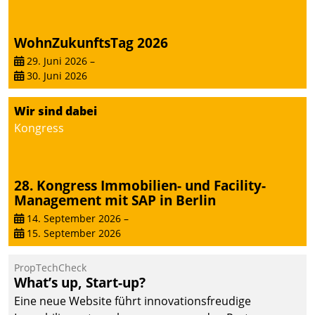
WohnZukunftsTag 2026
29. Juni 2026
–
30. Juni 2026
Wir sind dabei
Kongress
28. Kongress Immobilien- und Facility-
Management mit SAP in Berlin
14. September 2026
–
15. September 2026
PropTechCheck
What’s up, Start-up?
Eine neue Website führt innovationsfreudige