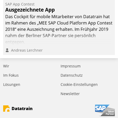
SAP App Contest
Ausgezeichnete App
Das Cockpit für mobile Mitarbeiter von Datatrain hat
im Rahmen des „MEE SAP Cloud Platform App Contest
2018“ eine Auszeichnung erhalten. Im Frühjahr 2019
nahm der Berliner SAP-Partner sie persönlich
entgegen.
Andreas Lerchner
Wir
Impressum
Im Fokus
Datenschutz
Lösungen
Cookie-Einstellungen
Newsletter
Datatrain