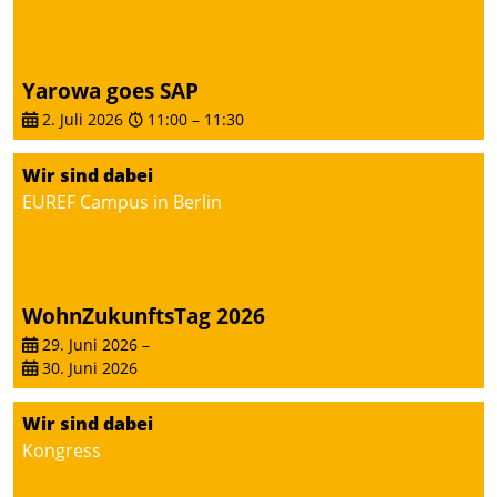
Yarowa goes SAP
2. Juli 2026
11:00
–
11:30
Wir sind dabei
EUREF Campus in Berlin
WohnZukunftsTag 2026
29. Juni 2026
–
30. Juni 2026
Wir sind dabei
Kongress