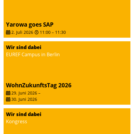
Yarowa goes SAP
2. Juli 2026
11:00
–
11:30
Wir sind dabei
EUREF Campus in Berlin
WohnZukunftsTag 2026
29. Juni 2026
–
30. Juni 2026
Wir sind dabei
Kongress