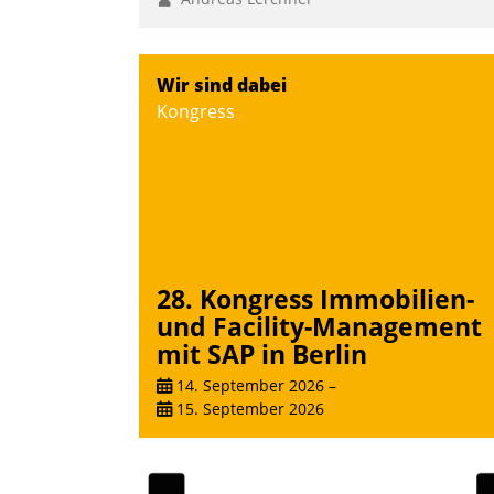
Wir sind dabei
Kongress
28. Kongress Immobilien-
und Facility-Management
mit SAP in Berlin
14. September 2026
–
15. September 2026