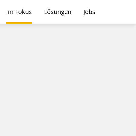
Im Fokus
Lösungen
Jobs