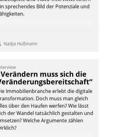
in sprechendes Bild der Potenziale und
ähigkeiten.
Nadja Hußmann
nterview
„Verändern muss sich die
Veränderungsbereitschaft“
ie Immobilienbranche erlebt die digitale
ransformation. Doch muss man gleich
lles über den Haufen werfen? Wie lässt
ich der Wandel tatsächlich gestalten und
msetzen? Welche Argumente zählen
irklich?