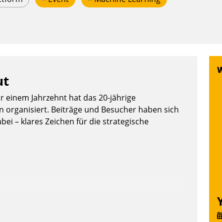
ut
or einem Jahrzehnt hat das 20-jährige
organisiert. Beiträge und Besucher haben sich
bei – klares Zeichen für die strategische