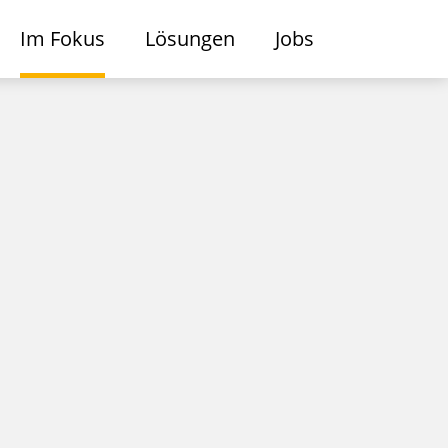
Im Fokus
Lösungen
Jobs