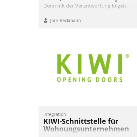
Denn mit der Verantwortung folgen
Verpflichtungen.
Jörn Beckmann
Integration
KIWI-Schnittstelle für
Wohnungsunternehmen