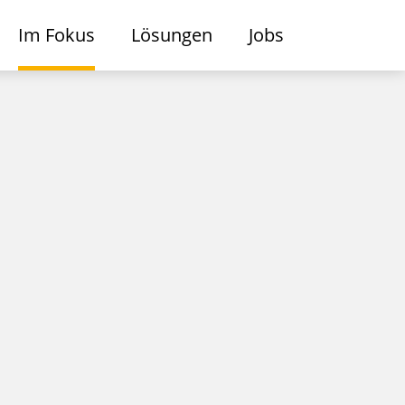
Im Fokus
Lösungen
Jobs