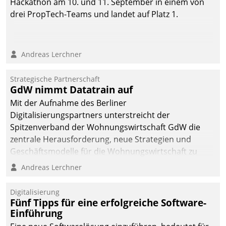
Hackathon am 10. und 11. September in einem von
drei PropTech-Teams und landet auf Platz 1.
Andreas Lerchner
Strategische Partnerschaft
GdW nimmt Datatrain auf
Mit der Aufnahme des Berliner
Digitalisierungspartners unterstreicht der
Spitzenverband der Wohnungswirtschaft GdW die
zentrale Herausforderung, neue Strategien und
Geschäftsmodelle für die Wohnungswirtschaft zu
entwickeln.
Andreas Lerchner
Digitalisierung
Fünf Tipps für eine erfolgreiche Software-
Einführung