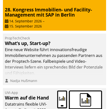
28. Kongress Immobilien- und Facility-
Management mit SAP in Berlin
14. September 2026
–
15. September 2026
PropTechCheck
What’s up, Start-up?
Eine neue Website führt innovationsfreudige
Immobilienunternehmen zu passenden Partnern aus
der Proptech-Szene. Fallbeispiele und Video-
Interviews liefern ein sprechendes Bild der Potenziale
und Fähigkeiten.
Nadja Hußmann
UVI-App
Warm auf die Hand
Datatrains flexible UVI-