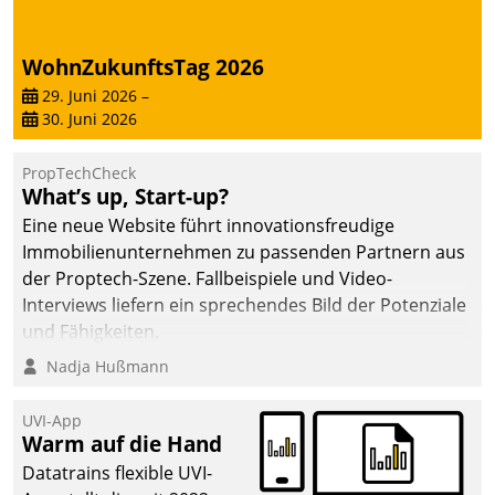
WohnZukunftsTag 2026
29. Juni 2026
–
30. Juni 2026
PropTechCheck
What’s up, Start-up?
Eine neue Website führt innovationsfreudige
Immobilienunternehmen zu passenden Partnern aus
der Proptech-Szene. Fallbeispiele und Video-
Interviews liefern ein sprechendes Bild der Potenziale
und Fähigkeiten.
Nadja Hußmann
UVI-App
Warm auf die Hand
Datatrains flexible UVI-