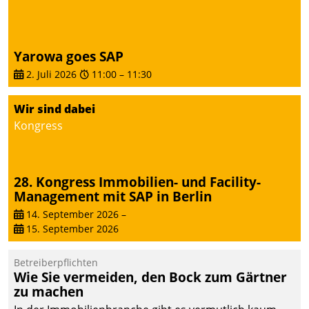
Yarowa goes SAP
2. Juli 2026
11:00
–
11:30
Wir sind dabei
Kongress
28. Kongress Immobilien- und Facility-
Management mit SAP in Berlin
14. September 2026
–
15. September 2026
Betreiberpflichten
Wie Sie vermeiden, den Bock zum Gärtner
zu machen