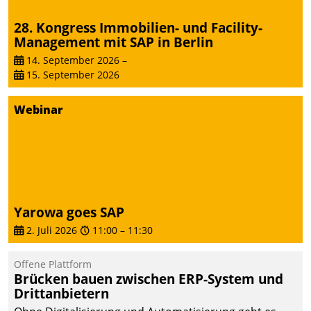
28. Kongress Immobilien- und Facility-
Management mit SAP in Berlin
14. September 2026
–
15. September 2026
Webinar
Yarowa goes SAP
2. Juli 2026
11:00
–
11:30
Offene Plattform
Brücken bauen zwischen ERP-System und
Drittanbietern