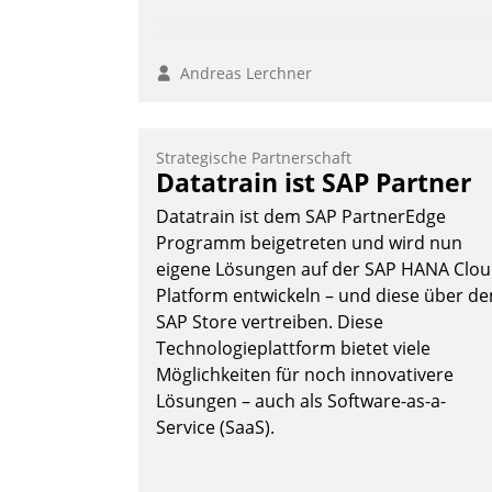
Andreas Lerchner
Strategische Partnerschaft
Datatrain ist SAP Partner
Datatrain ist dem SAP PartnerEdge
Programm beigetreten und wird nun
eigene Lösungen auf der SAP HANA Clo
Platform entwickeln – und diese über de
SAP Store vertreiben. Diese
Technologieplattform bietet viele
Möglichkeiten für noch innovativere
Lösungen – auch als Software-as-a-
Service (SaaS).