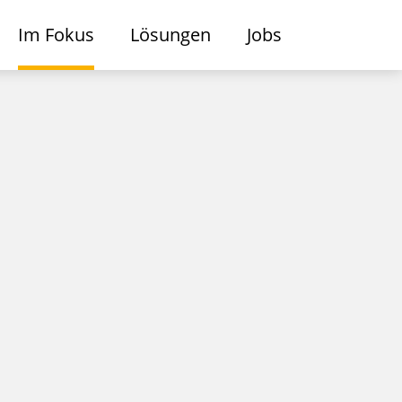
Im Fokus
Lösungen
Jobs