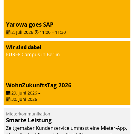
Yarowa goes SAP
2. Juli 2026
11:00
–
11:30
Wir sind dabei
EUREF Campus in Berlin
WohnZukunftsTag 2026
29. Juni 2026
–
30. Juni 2026
Mieterkommunikation
Smarte Leistung
Zeitgemäßer Kundenservice umfasst eine Mieter-App,