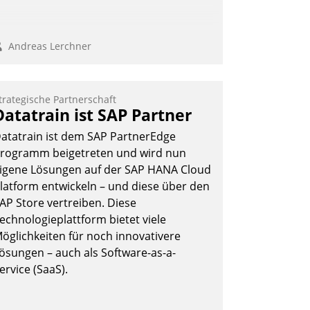
Andreas Lerchner
trategische Partnerschaft
Datatrain ist SAP Partner
atatrain ist dem SAP PartnerEdge
rogramm beigetreten und wird nun
igene Lösungen auf der SAP HANA Cloud
latform entwickeln – und diese über den
AP Store vertreiben. Diese
echnologieplattform bietet viele
öglichkeiten für noch innovativere
ösungen – auch als Software-as-a-
ervice (SaaS).