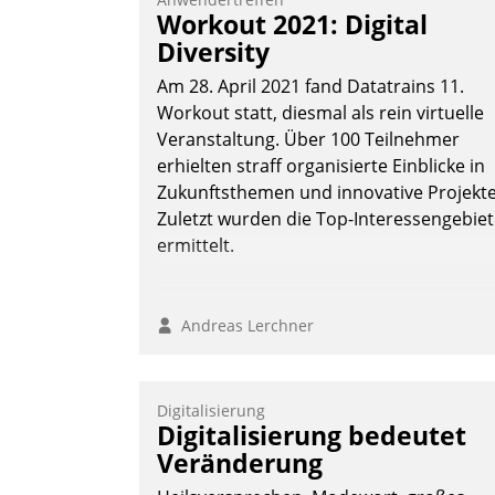
Workout 2021: Digital
Diversity
Am 28. April 2021 fand Datatrains 11.
Workout statt, diesmal als rein virtuelle
Veranstaltung. Über 100 Teilnehmer
erhielten straff organisierte Einblicke in
Zukunftsthemen und innovative Projekte
Zuletzt wurden die Top-Interessengebie
ermittelt.
Andreas Lerchner
Digitalisierung
Digitalisierung bedeutet
Veränderung