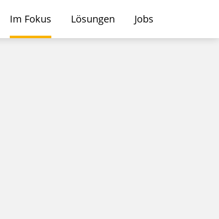
Im Fokus
Lösungen
Jobs