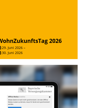
WohnZukunftsTag 2026
29. Juni 2026
–
30. Juni 2026