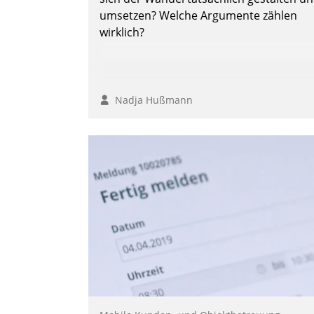
umsetzen? Welche Argumente zählen
wirklich?
Nadja Hußmann