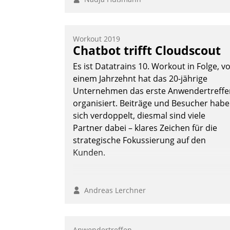
Workout 2019
Chatbot trifft Cloudscout
Es ist Datatrains 10. Workout in Folge, v
einem Jahrzehnt hat das 20-jährige
Unternehmen das erste Anwendertreffe
organisiert. Beiträge und Besucher hab
sich verdoppelt, diesmal sind viele
Partner dabei – klares Zeichen für die
strategische Fokussierung auf den
Kunden.
Andreas Lerchner
Anwendertreffen