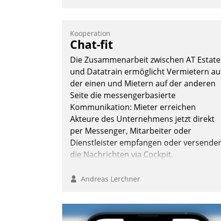
Kooperation
Chat-fit
Die Zusammenarbeit zwischen AT Estate
und Datatrain ermöglicht Vermietern au
der einen und Mietern auf der anderen
Seite die messengerbasierte
Kommunikation: Mieter erreichen
Akteure des Unternehmens jetzt direkt
per Messenger, Mitarbeiter oder
Dienstleister empfangen oder versende
die Nachrichten via Cockpit.
Andreas Lerchner