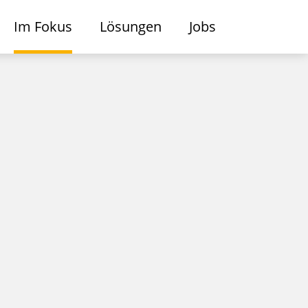
Im Fokus
Lösungen
Jobs