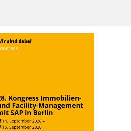
ir sind dabei
ongress
28. Kongress Immobilien-
und Facility-Management
mit SAP in Berlin
14. September 2026
–
15. September 2026