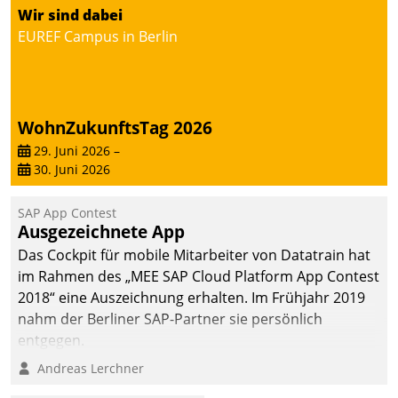
Wir sind dabei
EUREF Campus in Berlin
WohnZukunftsTag 2026
29. Juni 2026
–
30. Juni 2026
SAP App Contest
Ausgezeichnete App
Das Cockpit für mobile Mitarbeiter von Datatrain hat
im Rahmen des „MEE SAP Cloud Platform App Contest
2018“ eine Auszeichnung erhalten. Im Frühjahr 2019
nahm der Berliner SAP-Partner sie persönlich
entgegen.
Andreas Lerchner