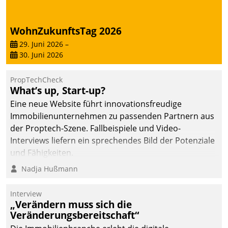
WohnZukunftsTag 2026
29. Juni 2026
–
30. Juni 2026
PropTechCheck
What’s up, Start-up?
Eine neue Website führt innovationsfreudige
Immobilienunternehmen zu passenden Partnern aus
der Proptech-Szene. Fallbeispiele und Video-
Interviews liefern ein sprechendes Bild der Potenziale
und Fähigkeiten.
Nadja Hußmann
Interview
„Verändern muss sich die
Veränderungsbereitschaft“