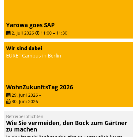
Yarowa goes SAP
2. Juli 2026
11:00
–
11:30
Wir sind dabei
EUREF Campus in Berlin
WohnZukunftsTag 2026
29. Juni 2026
–
30. Juni 2026
Betreiberpflichten
Wie Sie vermeiden, den Bock zum Gärtner
zu machen