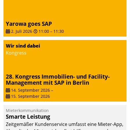
Yarowa goes SAP
2. Juli 2026
11:00
–
11:30
Wir sind dabei
Kongress
28. Kongress Immobilien- und Facility-
Management mit SAP in Berlin
14. September 2026
–
15. September 2026
Mieterkommunikation
Smarte Leistung
Zeitgemäßer Kundenservice umfasst eine Mieter-App,