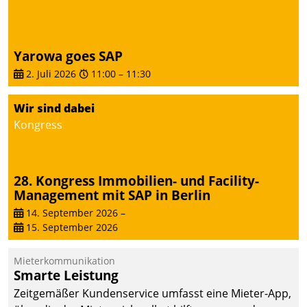
Yarowa goes SAP
2. Juli 2026
11:00
–
11:30
Wir sind dabei
Kongress
28. Kongress Immobilien- und Facility-
Management mit SAP in Berlin
14. September 2026
–
15. September 2026
Mieterkommunikation
Smarte Leistung
Zeitgemäßer Kundenservice umfasst eine Mieter-App,