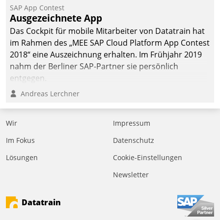
SAP App Contest
Ausgezeichnete App
Das Cockpit für mobile Mitarbeiter von Datatrain hat
im Rahmen des „MEE SAP Cloud Platform App Contest
2018“ eine Auszeichnung erhalten. Im Frühjahr 2019
nahm der Berliner SAP-Partner sie persönlich
entgegen.
Andreas Lerchner
Wir
Impressum
Im Fokus
Datenschutz
Lösungen
Cookie-Einstellungen
Newsletter
Datatrain