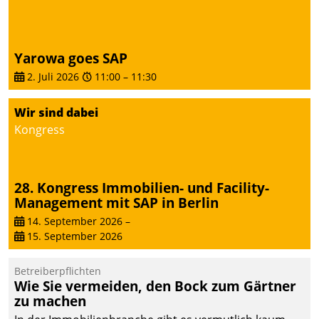
Yarowa goes SAP
2. Juli 2026
11:00
–
11:30
Wir sind dabei
Kongress
28. Kongress Immobilien- und Facility-
Management mit SAP in Berlin
14. September 2026
–
15. September 2026
Betreiberpflichten
Wie Sie vermeiden, den Bock zum Gärtner
zu machen