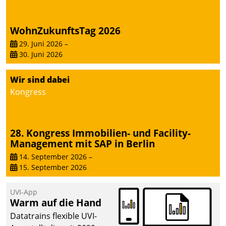
WohnZukunftsTag 2026
29. Juni 2026
–
30. Juni 2026
Wir sind dabei
Kongress
28. Kongress Immobilien- und Facility-
Management mit SAP in Berlin
14. September 2026
–
15. September 2026
UVI-App
Warm auf die Hand
Datatrains flexible UVI-