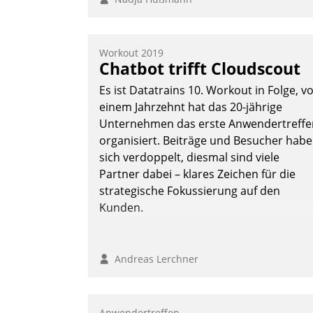
Workout 2019
Chatbot trifft Cloudscout
Es ist Datatrains 10. Workout in Folge, v
einem Jahrzehnt hat das 20-jährige
Unternehmen das erste Anwendertreffe
organisiert. Beiträge und Besucher hab
sich verdoppelt, diesmal sind viele
Partner dabei – klares Zeichen für die
strategische Fokussierung auf den
Kunden.
Andreas Lerchner
Anwendertreffen