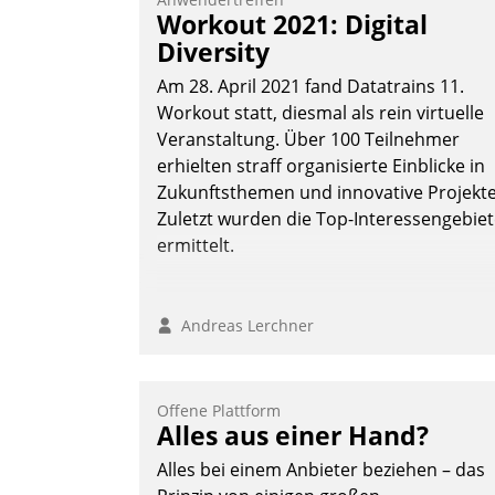
Workout 2021: Digital
Diversity
Am 28. April 2021 fand Datatrains 11.
Workout statt, diesmal als rein virtuelle
Veranstaltung. Über 100 Teilnehmer
erhielten straff organisierte Einblicke in
Zukunftsthemen und innovative Projekte
Zuletzt wurden die Top-Interessengebie
ermittelt.
Andreas Lerchner
Offene Plattform
Alles aus einer Hand?
Alles bei einem Anbieter beziehen – das