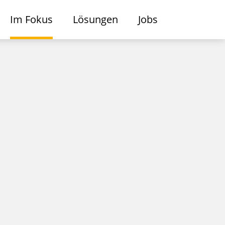
Im Fokus
Lösungen
Jobs