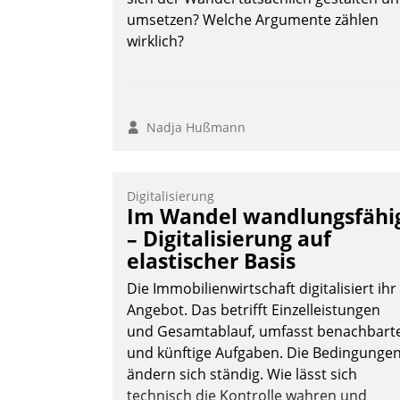
umsetzen? Welche Argumente zählen
wirklich?
Nadja Hußmann
Digitalisierung
Im Wandel wandlungsfähi
– Digitalisierung auf
elastischer Basis
Die Immobilienwirtschaft digitalisiert ihr
Angebot. Das betrifft Einzelleistungen
und Gesamtablauf, umfasst benachbart
und künftige Aufgaben. Die Bedingunge
ändern sich ständig. Wie lässt sich
technisch die Kontrolle wahren und