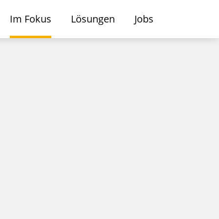
Im Fokus
Lösungen
Jobs