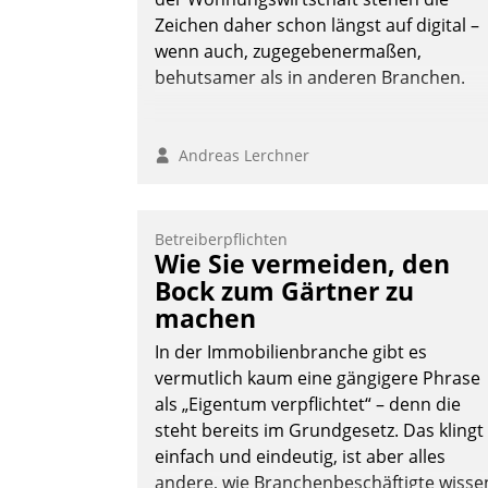
Zeichen daher schon längst auf digital –
wenn auch, zugegebenermaßen,
behutsamer als in anderen Branchen.
Andreas Lerchner
Betreiberpflichten
Wie Sie vermeiden, den
Bock zum Gärtner zu
machen
In der Immobilienbranche gibt es
vermutlich kaum eine gängigere Phrase
als „Eigentum verpflichtet“ – denn die
steht bereits im Grundgesetz. Das klingt
einfach und eindeutig, ist aber alles
andere, wie Branchenbeschäftigte wisse