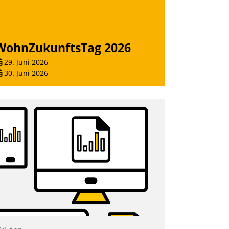
WohnZukunftsTag 2026
29. Juni 2026
–
30. Juni 2026