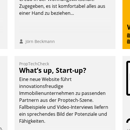
Zugegeben, es ist komfortabel alles aus
einer Hand zu beziehen...
Jörn Beckmann
PropTechCheck
What’s up, Start-up?
Eine neue Website führt
innovationsfreudige
Immobilienunternehmen zu passenden
Partnern aus der Proptech-Szene.
Fallbeispiele und Video-Interviews liefern
ein sprechendes Bild der Potenziale und
Fähigkeiten.
n.