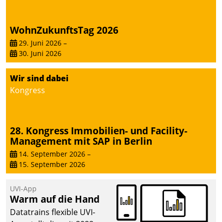
WohnZukunftsTag 2026
29. Juni 2026
–
30. Juni 2026
Wir sind dabei
Kongress
28. Kongress Immobilien- und Facility-
Management mit SAP in Berlin
14. September 2026
–
15. September 2026
UVI-App
Warm auf die Hand
Datatrains flexible UVI-