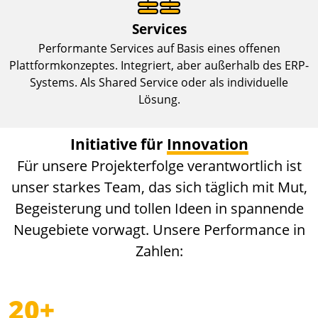
Services
Performante Services auf Basis eines offenen
Plattformkonzeptes. Integriert, aber außerhalb des ERP-
Systems. Als Shared Service oder als individuelle
Lösung.
Initiative für
Innovation
Für unsere Projekterfolge verantwortlich ist
unser starkes Team, das sich täglich mit Mut,
Begeisterung und tollen Ideen in spannende
Neugebiete vorwagt. Unsere Performance in
Zahlen:
20+