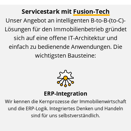
Servicestark mit
Fusion-Tech
Unser Angebot an intelligenten B-to-B-(to-C)-
Lösungen für den Immobilienbetrieb gründet
sich auf eine offene IT-Architektur und
einfach zu bedienende Anwendungen. Die
wichtigsten Bausteine:
ERP-Integration
Wir kennen die Kernprozesse der Immobilienwirtschaft
und die ERP-Logik. Integriertes Denken und Handeln
sind für uns selbstverständlich.