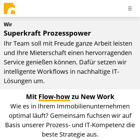
Wir
Superkraft Prozesspower
Ihr Team soll mit Freude ganze Arbeit leisten
und Ihre Mieterschaft einen hervorragenden
Service genießen können. Dafür setzen wir
intelligente Workflows in nachhaltige IT-
Lösungen um.
Mit
Flow-how
zu New Work
Wie es in Ihrem Immobilienunternehmen
optimal läuft? Gemeinsam fuchsen wir auf
Basis unserer Prozess- und IT-Kompetenz die
beste Strategie aus.