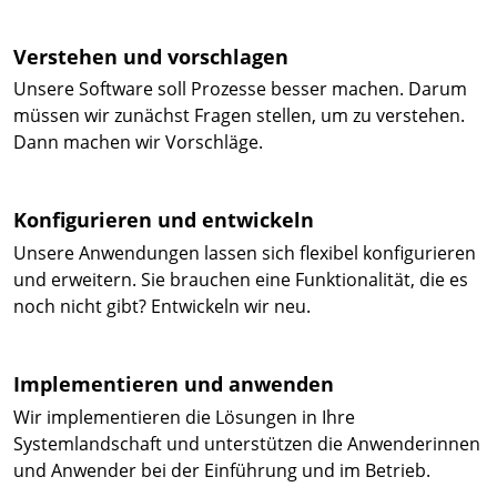
Verstehen und vorschlagen
Unsere Software soll Prozesse besser machen. Darum
müssen wir zunächst Fragen stellen, um zu verstehen.
Dann machen wir Vorschläge.
Konfigurieren und entwickeln
Unsere Anwendungen lassen sich flexibel konfigurieren
und erweitern. Sie brauchen eine Funktionalität, die es
noch nicht gibt? Entwickeln wir neu.
Implementieren und anwenden
Wir implementieren die Lösungen in Ihre
Systemlandschaft und unterstützen die Anwenderinnen
und Anwender bei der Einführung und im Betrieb.