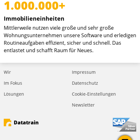
1.000.000+
Immobilieneinheiten
Mittlerweile nutzen viele große und sehr große
Wohnungsunternehmen unsere Software und erledigen
Routineaufgaben effizient, sicher und schnell. Das
entlastet und schafft Raum für Neues.
Wir
Impressum
Im Fokus
Datenschutz
Lösungen
Cookie-Einstellungen
Newsletter
Datatrain