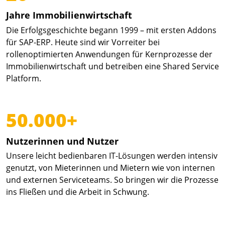
Jahre Immobilienwirtschaft
Die Erfolgsgeschichte begann 1999 – mit ersten Addons
für SAP-ERP. Heute sind wir Vorreiter bei
rollenoptimierten Anwendungen für Kernprozesse der
Immobilienwirtschaft und betreiben eine Shared Service
Platform.
50.000+
Nutzerinnen und Nutzer
Unsere leicht bedienbaren IT-Lösungen werden intensiv
genutzt, von Mieterinnen und Mietern wie von internen
und externen Serviceteams. So bringen wir die Prozesse
ins Fließen und die Arbeit in Schwung.