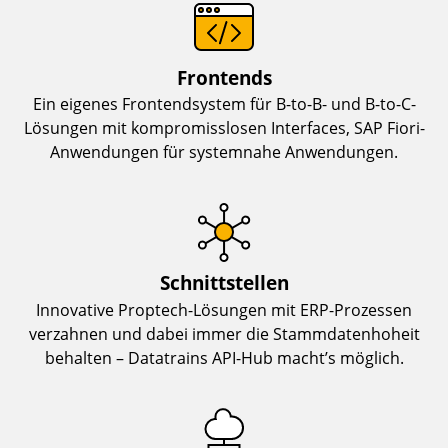
Frontends
Ein eigenes Frontendsystem für B-to-B- und B-to-C-
Lösungen mit kompromisslosen Interfaces, SAP Fiori-
Anwendungen für systemnahe Anwendungen.
Schnittstellen
Innovative Proptech-Lösungen mit ERP-Prozessen
verzahnen und dabei immer die Stammdatenhoheit
behalten – Datatrains API-Hub macht’s möglich.