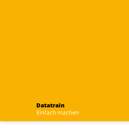
Datatrain
Einfach machen