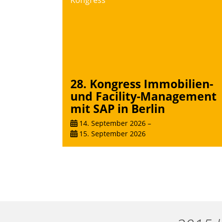
Kongress
28. Kongress Immobilien-
und Facility-Management
mit SAP in Berlin
14. September 2026
–
15. September 2026