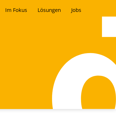
Im Fokus
Lösungen
Jobs