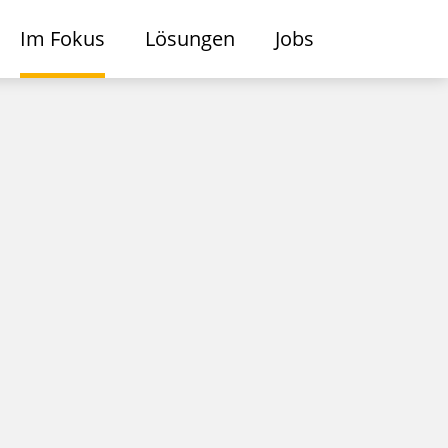
Im Fokus
Lösungen
Jobs