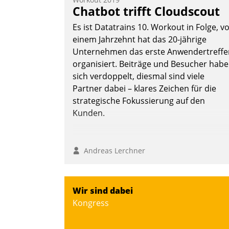
Chatbot trifft Cloudscout
Es ist Datatrains 10. Workout in Folge, v
einem Jahrzehnt hat das 20-jährige
Unternehmen das erste Anwendertreffe
organisiert. Beiträge und Besucher hab
sich verdoppelt, diesmal sind viele
Partner dabei – klares Zeichen für die
strategische Fokussierung auf den
Kunden.
Andreas Lerchner
Wir sind dabei
Kongress