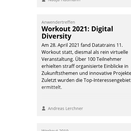
Anwendertreffen
Workout 2021: Digital
Diversity
Am 28. April 2021 fand Datatrains 11.
Workout statt, diesmal als rein virtuelle
Veranstaltung. Über 100 Teilnehmer
erhielten straff organisierte Einblicke in
Zukunftsthemen und innovative Projekte
Zuletzt wurden die Top-Interessengebie
ermittelt.
Andreas Lerchner
Workout 2019