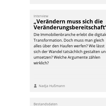
Interview
„Verändern muss sich die
Veränderungsbereitschaft
Die Immobilienbranche erlebt die digital
Transformation. Doch muss man gleich
alles über den Haufen werfen? Wie lässt
sich der Wandel tatsächlich gestalten u
umsetzen? Welche Argumente zählen
wirklich?
Nadja Hußmann
Bestandsdaten