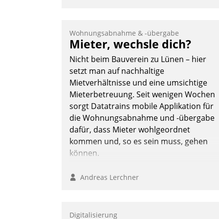
Wohnungsabnahme & -übergabe
Mieter, wechsle dich?
Nicht beim Bauverein zu Lünen – hier
setzt man auf nachhaltige
Mietverhältnisse und eine umsichtige
Mieterbetreuung. Seit wenigen Wochen
sorgt Datatrains mobile Applikation für
die Wohnungsabnahme und -übergabe
dafür, dass Mieter wohlgeordnet
kommen und, so es sein muss, gehen
können.
Andreas Lerchner
Digitalisierung