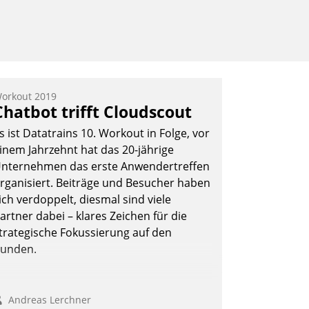
orkout 2019
Chatbot trifft Cloudscout
s ist Datatrains 10. Workout in Folge, vor
inem Jahrzehnt hat das 20-jährige
nternehmen das erste Anwendertreffen
rganisiert. Beiträge und Besucher haben
ich verdoppelt, diesmal sind viele
artner dabei – klares Zeichen für die
trategische Fokussierung auf den
unden.
Andreas Lerchner