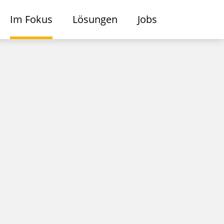
Im Fokus
Lösungen
Jobs