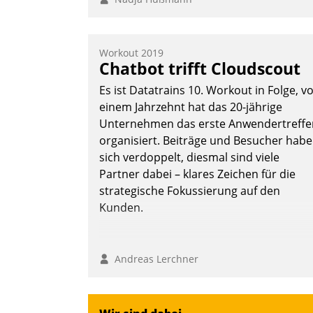
Workout 2019
Chatbot trifft Cloudscout
Es ist Datatrains 10. Workout in Folge, v
einem Jahrzehnt hat das 20-jährige
Unternehmen das erste Anwendertreffe
organisiert. Beiträge und Besucher hab
sich verdoppelt, diesmal sind viele
Partner dabei – klares Zeichen für die
strategische Fokussierung auf den
Kunden.
Andreas Lerchner