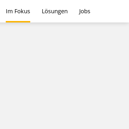
Im Fokus
Lösungen
Jobs