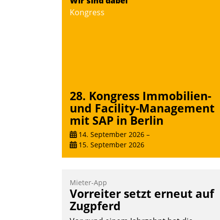
Wir sind dabei
Kongress
28. Kongress Immobilien-
und Facility-Management
mit SAP in Berlin
14. September 2026
–
15. September 2026
Mieter-App
Vorreiter setzt erneut auf
Zugpferd