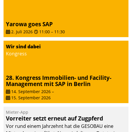
Yarowa goes SAP
2. Juli 2026
11:00
–
11:30
Wir sind dabei
Kongress
28. Kongress Immobilien- und Facility-
Management mit SAP in Berlin
14. September 2026
–
15. September 2026
Mieter-App
Vorreiter setzt erneut auf Zugpferd
Vor rund einem Jahrzehnt hat die GESOBAU eine