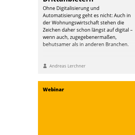
Ohne Digitalisierung und
Automatisierung geht es nicht: Auch in
der Wohnungswirtschaft stehen die
Zeichen daher schon längst auf digital –
wenn auch, zugegebenermaßen,
behutsamer als in anderen Branchen.
Andreas Lerchner
Webinar