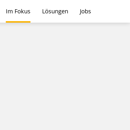
Im Fokus
Lösungen
Jobs