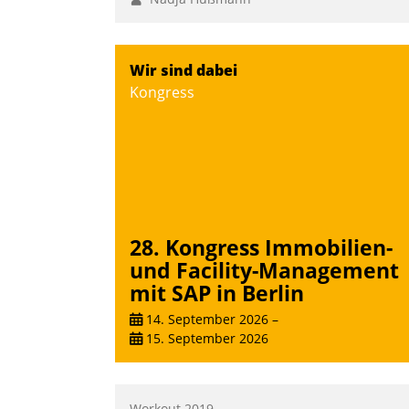
Wir sind dabei
Kongress
28. Kongress Immobilien-
und Facility-Management
mit SAP in Berlin
14. September 2026
–
15. September 2026
Workout 2019