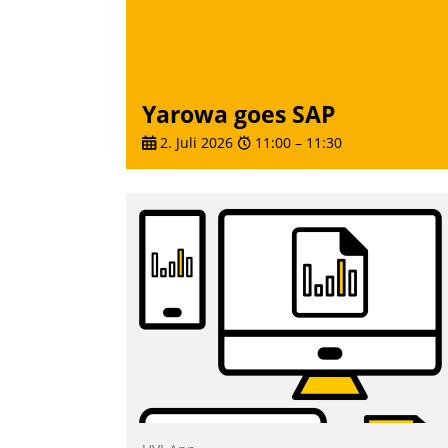
Yarowa goes SAP
2. Juli 2026
11:00
–
11:30