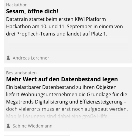
Hackathon
Sesam, öffne dich!
Datatrain startet beim ersten KIWI Platform
Hackathon am 10. und 11. September in einem von
drei PropTech-Teams und landet auf Platz 1.
Andreas Lerchner
Bestandsdaten
Mehr Wert auf den Datenbestand legen
Ein belastbarer Datenbestand zu ihren Objekten
liefert Wohnungsunternehmen die Grundlage für die
Megatrends Digitalisierung und Effizienzsteigerung –
doch vielerorts muss er erst noch aufgebaut werden.
Mobile Lösungen sind dabei eine große Hilfe.
Sabine Wiedemann