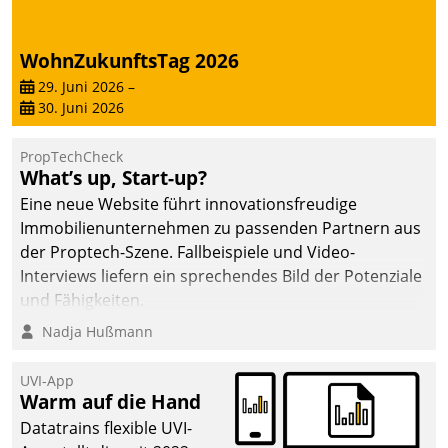
WohnZukunftsTag 2026
29. Juni 2026
–
30. Juni 2026
PropTechCheck
What’s up, Start-up?
Eine neue Website führt innovationsfreudige
Immobilienunternehmen zu passenden Partnern aus
der Proptech-Szene. Fallbeispiele und Video-
Interviews liefern ein sprechendes Bild der Potenziale
und Fähigkeiten.
Nadja Hußmann
UVI-App
Warm auf die Hand
Datatrains flexible UVI-